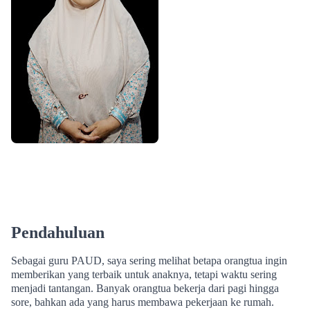
Pendahuluan
Sebagai guru PAUD, saya sering melihat betapa orangtua ingin
memberikan yang terbaik untuk anaknya, tetapi waktu sering
menjadi tantangan. Banyak orangtua bekerja dari pagi hingga
sore, bahkan ada yang harus membawa pekerjaan ke rumah.