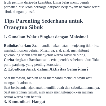
lebih penting daripada kuantitas. Lima belas menit penuh
perhatian bisa lebih berharga daripada berjam-jam bersama tetapi
sibuk dengan ponsel.
Tips Parenting Sederhana untuk
Orangtua Sibuk
1. Gunakan Waktu Singkat dengan Maksimal
Rutinitas harian:
Saat mandi, makan, atau menjelang tidur bisa
menjadi momen belajar. Misalnya, ajak anak menghitung
gelembung sabun atau menyebut warna sayur di piring.
Cerita singkat:
Bacakan satu cerita pendek sebelum tidur. Tidak
perlu panjang, yang penting konsisten.
2. Libatkan Anak dalam Aktivitas Sehari-hari
Saat memasak, biarkan anak membantu mencuci sayur atau
mengaduk adonan.
Saat berbelanja, ajak anak memilih buah dan sebutkan namanya.
Saat merapikan rumah, ajak anak mengelompokkan mainan
sesuai warna atau bentuk.
3. Komunikasi Hangat