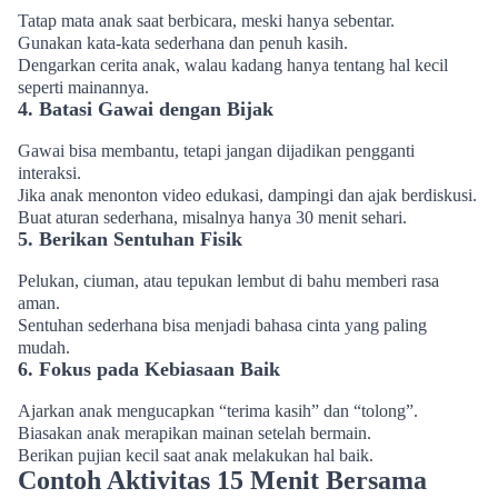
Tatap mata anak saat berbicara, meski hanya sebentar.
Gunakan kata-kata sederhana dan penuh kasih.
Dengarkan cerita anak, walau kadang hanya tentang hal kecil
seperti mainannya.
4. Batasi Gawai dengan Bijak
Gawai bisa membantu, tetapi jangan dijadikan pengganti
interaksi.
Jika anak menonton video edukasi, dampingi dan ajak berdiskusi.
Buat aturan sederhana, misalnya hanya 30 menit sehari.
5. Berikan Sentuhan Fisik
Pelukan, ciuman, atau tepukan lembut di bahu memberi rasa
aman.
Sentuhan sederhana bisa menjadi bahasa cinta yang paling
mudah.
6. Fokus pada Kebiasaan Baik
Ajarkan anak mengucapkan “terima kasih” dan “tolong”.
Biasakan anak merapikan mainan setelah bermain.
Berikan pujian kecil saat anak melakukan hal baik.
Contoh Aktivitas 15 Menit Bersama