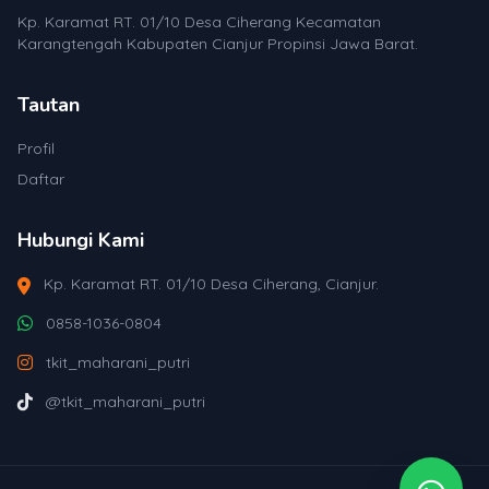
Kp. Karamat RT. 01/10 Desa Ciherang Kecamatan
Karangtengah Kabupaten Cianjur Propinsi Jawa Barat.
Tautan
Profil
Daftar
Hubungi Kami
Kp. Karamat RT. 01/10 Desa Ciherang, Cianjur.
0858-1036-0804
tkit_maharani_putri
@tkit_maharani_putri