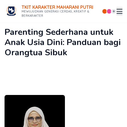
TKIT KARAKTER MAHARANI PUTRI
MEWUJUDKAN GENERASI CERDAS, KREATIF &
BERKARAKTER
Parenting Sederhana untuk
Anak Usia Dini: Panduan bagi
Orangtua Sibuk