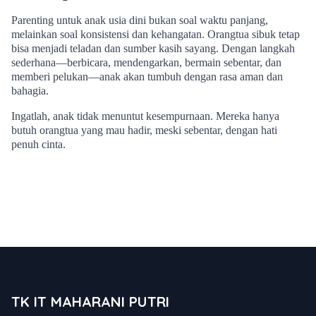
Parenting untuk anak usia dini bukan soal waktu panjang,
melainkan soal konsistensi dan kehangatan. Orangtua sibuk tetap
bisa menjadi teladan dan sumber kasih sayang. Dengan langkah
sederhana—berbicara, mendengarkan, bermain sebentar, dan
memberi pelukan—anak akan tumbuh dengan rasa aman dan
bahagia.
Ingatlah, anak tidak menuntut kesempurnaan. Mereka hanya
butuh orangtua yang mau hadir, meski sebentar, dengan hati
penuh cinta.
TK IT MAHARANI PUTRI